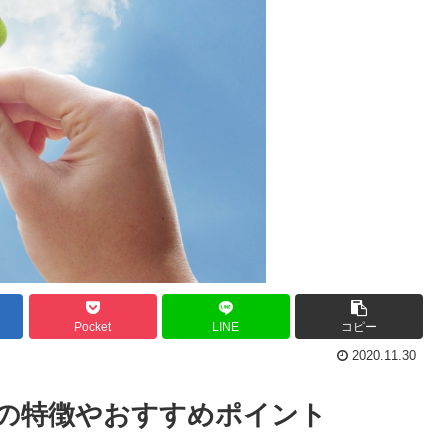
Pocket
LINE
コピー
2020.11.30
ラウの特徴やおすすめポイント