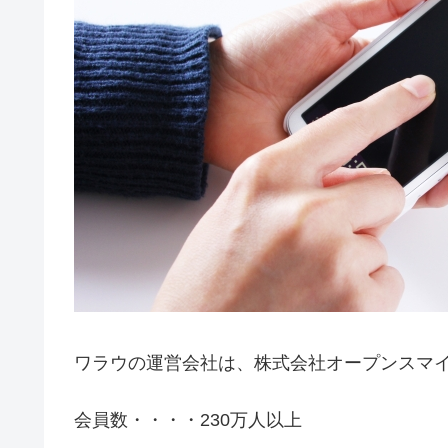
ワラウの運営会社は、株式会社オープンスマ
会員数・・・・230万人以上