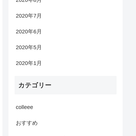
2020年7月
2020年6月
2020年5月
2020年1月
カテゴリー
colleee
おすすめ