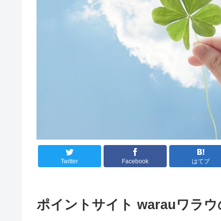
Twitter
Facebook
はてブ
ポイントサイト warauワ