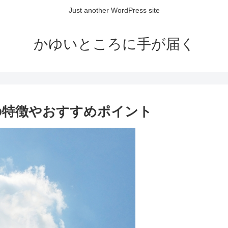
Just another WordPress site
かゆいところに手が届く
ウの特徴やおすすめポイント