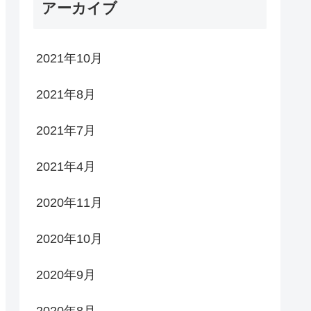
アーカイブ
2021年10月
2021年8月
2021年7月
2021年4月
2020年11月
2020年10月
2020年9月
2020年8月