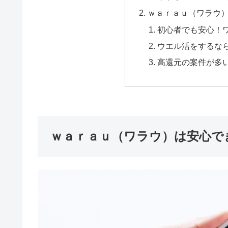
ｗａｒａｕ（ワラウ
初心者でも安心！
ウエル活をするな
高還元の案件が多
ｗａｒａｕ（ワラウ）は安心で