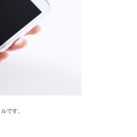
イルです。