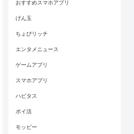
おすすめスマホアプリ
げん玉
ちょびリッチ
エンタメニュース
ゲームアプリ
スマホアプリ
ハピタス
ポイ活
モッピー