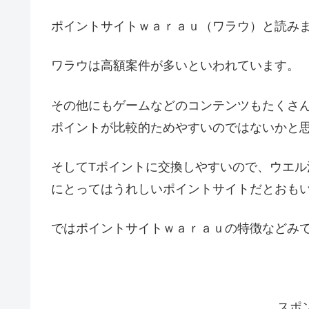
ポイントサイトｗａｒａｕ（ワラウ）と読み
ワラウは高額案件が多いといわれています。
その他にもゲームなどのコンテンツもたくさ
ポイントが比較的ためやすいのではないかと
そしてTポイントに交換しやすいので、ウエル
にとってはうれしいポイントサイトだとおも
ではポイントサイトｗａｒａｕの特徴などみ
スポ