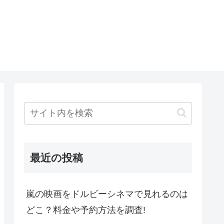
最近の投稿
嵐の映画をドルビーシネマで見れるのは
どこ？料金や予約方法を調査!