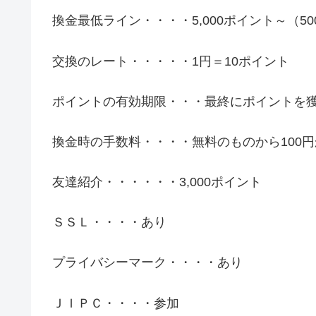
換金最低ライン・・・・5,000ポイント～（50
交換のレート・・・・・1円＝10ポイント
ポイントの有効期限・・・最終にポイントを獲
換金時の手数料・・・・無料のものから100
友達紹介・・・・・・3,000ポイント
ＳＳＬ・・・・あり
プライバシーマーク・・・・あり
ＪＩＰＣ・・・・参加