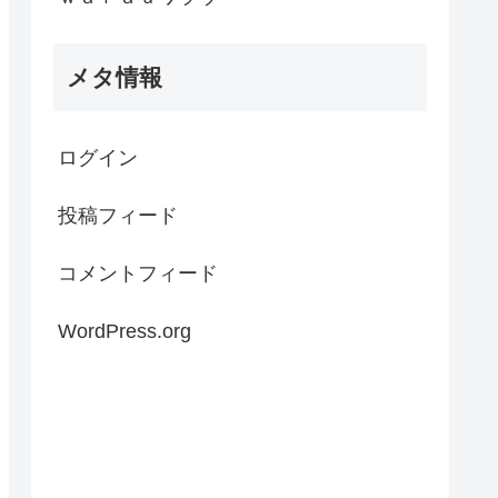
メタ情報
ログイン
投稿フィード
コメントフィード
WordPress.org