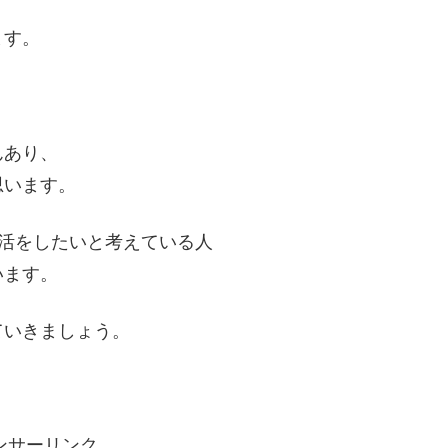
ます。
んあり、
思います。
活をしたいと考えている人
います。
ていきましょう。
ンサーリンク