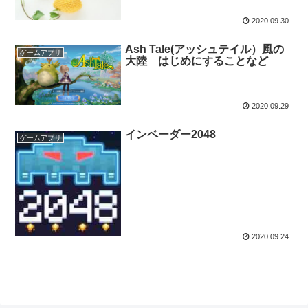
2020.09.30
Ash Tale(アッシュテイル）風の
ゲームアプリ
大陸 はじめにすることなど
2020.09.29
インベーダー2048
ゲームアプリ
2020.09.24