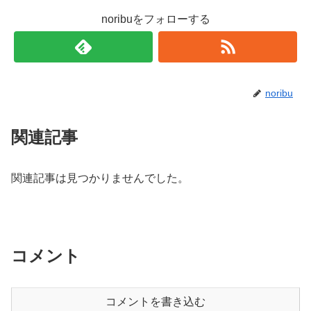
noribuをフォローする
noribu
関連記事
関連記事は見つかりませんでした。
コメント
コメントを書き込む