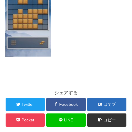
シェアする
Twitter
Facebook
はてブ
Pocket
LINE
コピー