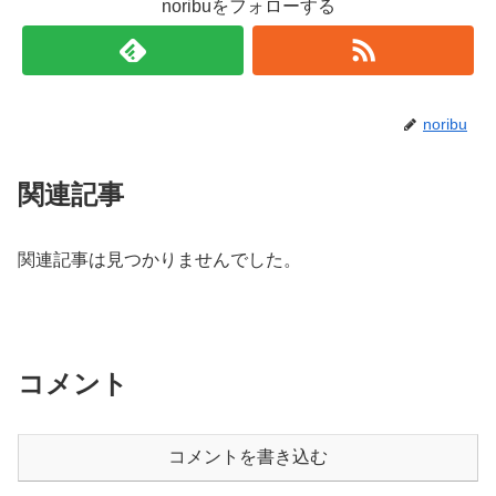
noribuをフォローする
noribu
関連記事
関連記事は見つかりませんでした。
コメント
コメントを書き込む