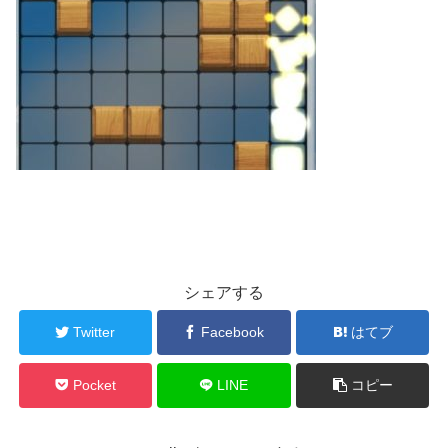
シェアする
Twitter
Facebook
はてブ
Pocket
LINE
コピー