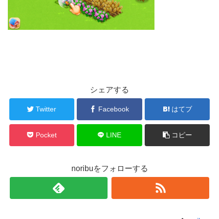
シェアする
Twitter
Facebook
はてブ
Pocket
LINE
コピー
noribuをフォローする