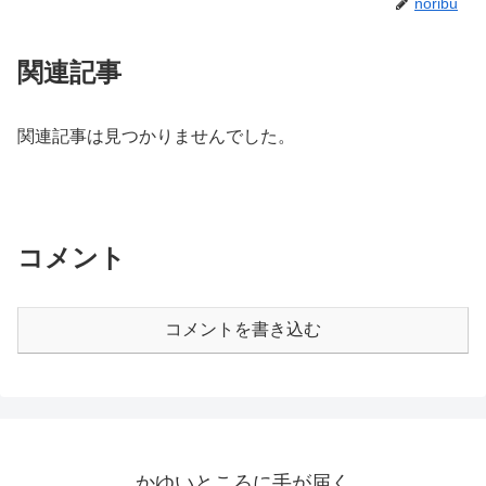
noribu
関連記事
関連記事は見つかりませんでした。
コメント
コメントを書き込む
かゆいところに手が届く